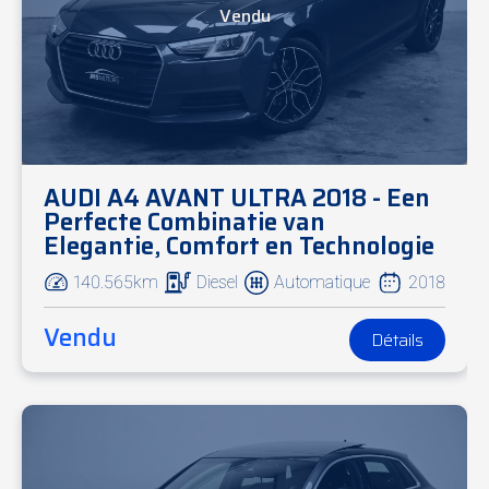
Vendu
AUDI A4 AVANT ULTRA 2018 - Een
Perfecte Combinatie van
Elegantie, Comfort en Technologie
140.565km
Diesel
Automatique
2018
Vendu
Détails