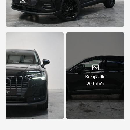
Bekijk alle
20 foto's