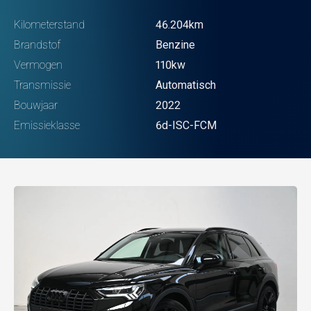
Kilometerstand
46.204km
Brandstof
Benzine
Vermogen
110kw
Transmissie
Automatisch
Bouwjaar
2022
Emissieklasse
6d-ISC-FCM