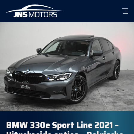
Men
BMW 330e Sport Line 2021 –