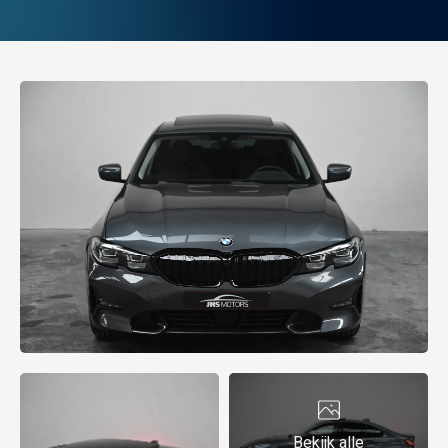
Bekijk alle