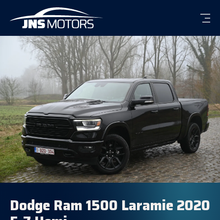
Men
Dodge Ram 1500 Laramie 2020