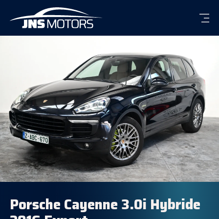
Men
Porsche Cayenne 3.0i Hybride