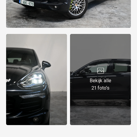
Bekijk alle
21 foto's