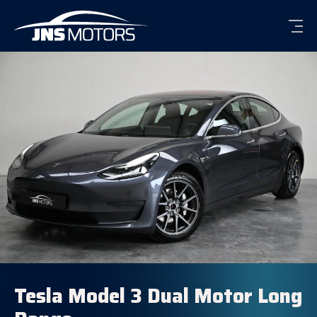
Men
Tesla Model 3 Dual Motor Long