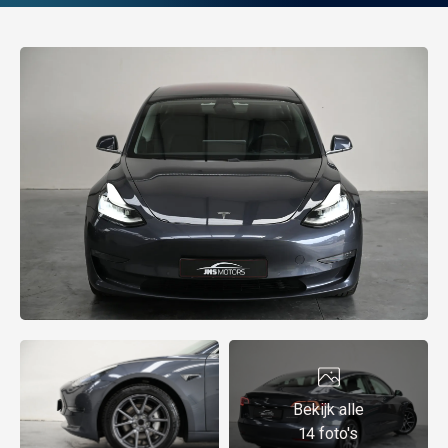
Bekijk alle
14 foto's