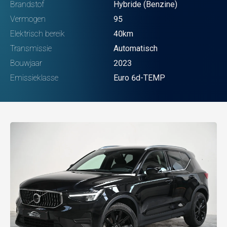
Brandstof
Hybride (Benzine)
Vermogen
95
Elektrisch bereik
40km
Transmissie
Automatisch
Bouwjaar
2023
Emissieklasse
Euro 6d-TEMP