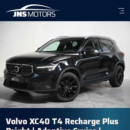
Men
Volvo XC40 T4 Recharge Plus