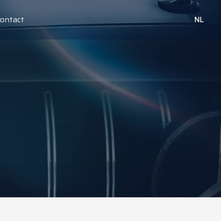
ontact
NL