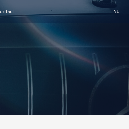
ontact
NL