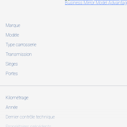
Marque
Modèle
Type carrosserie
Transmission
Sièges
Portes
Kilométrage
Année
Dernier contrôle technique
Propriétaires précédents