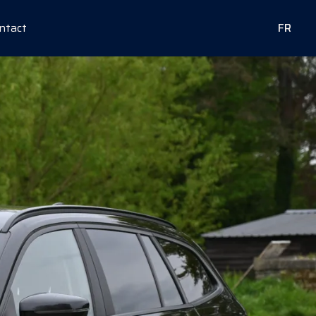
ntact
FR