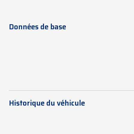
Données de base
Historique du véhicule