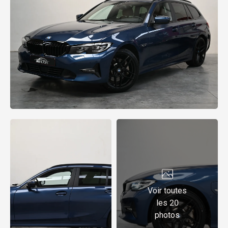
Voir toutes
les 20
photos