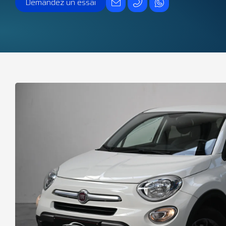
Demandez un essai