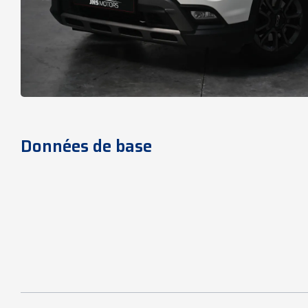
Données de base