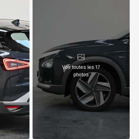
Voir toutes les 17
photos