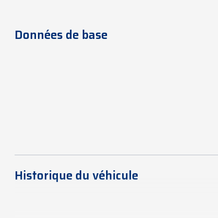
Données de base
Historique du véhicule