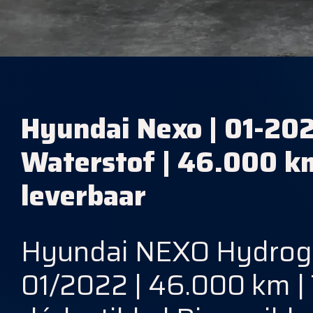
Hyundai Nexo | 01-202
Waterstof | 46.000 km
leverbaar
Hyundai NEXO Hydrog
01/2022 | 46.000 km |