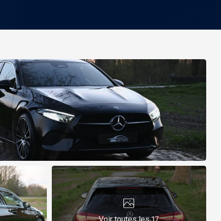
Voir toutes les 17