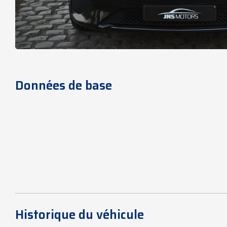
Données de base
Historique du véhicule