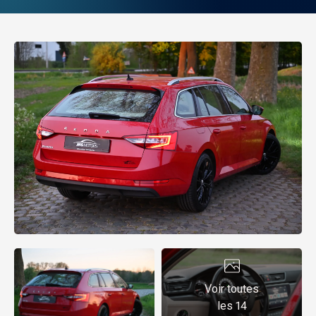
Voir toutes
les 14