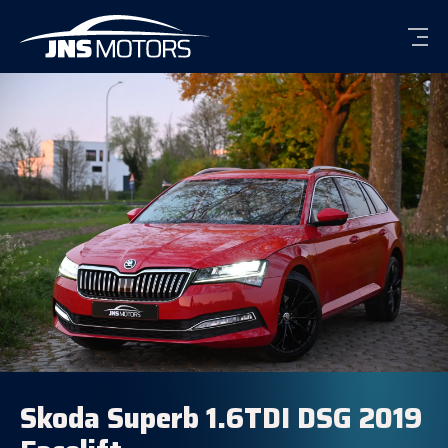
Men
Skoda Superb 1.6TDI DSG 2019