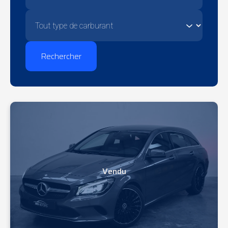
Rechercher
Vendu