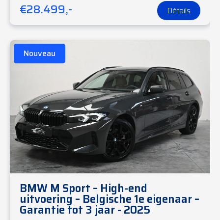
€28.499,-
Détails
Nouveau
BMW M Sport – High-end
uitvoering – Belgische 1e eigenaar –
Garantie tot 3 jaar - 2025